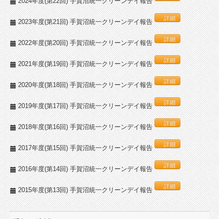
2024年度(第22回) 手賀沼統一クリーンデイ報告
詳細
2023年度(第21回) 手賀沼統一クリーンデイ報告
詳細
2022年度(第20回) 手賀沼統一クリーンデイ報告
詳細
2021年度(第19回) 手賀沼統一クリーンデイ報告
詳細
2020年度(第18回) 手賀沼統一クリーンデイ報告
詳細
2019年度(第17回) 手賀沼統一クリーンデイ報告
詳細
2018年度(第16回) 手賀沼統一クリーンデイ報告
詳細
2017年度(第15回) 手賀沼統一クリーンデイ報告
詳細
2016年度(第14回) 手賀沼統一クリーンデイ報告
詳細
2015年度(第13回) 手賀沼統一クリーンデイ報告